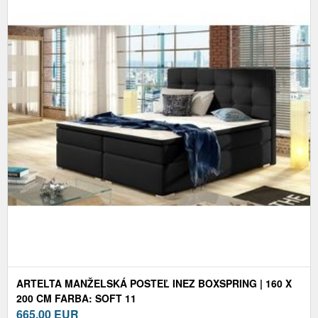
ARTELTA MANŽELSKÁ POSTEĽ INEZ BOXSPRING | 160 X
200 CM FARBA: SOFT 11
665,00
EUR