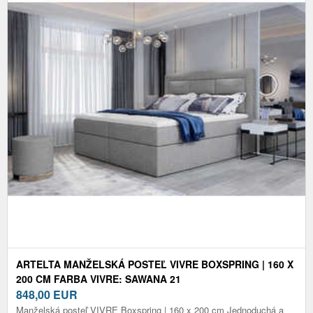
ARTELTA MANŽELSKÁ POSTEĽ VIVRE BOXSPRING | 160 X
200 CM FARBA VIVRE: SAWANA 21
848,00
EUR
Manželská posteľ VIVRE Boxspring | 160 x 200 cm Jednoduchá a