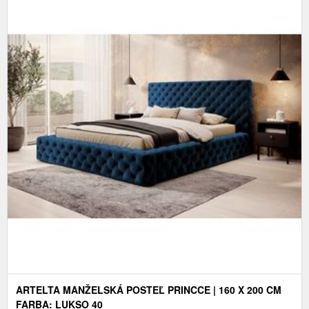
ARTELTA MANŽELSKÁ POSTEĽ PRINCCE | 160 X 200 CM
FARBA: LUKSO 40