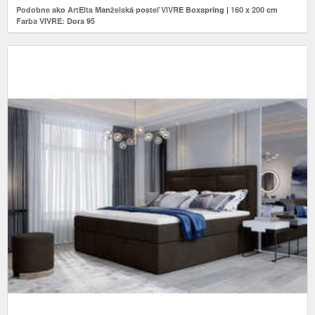
Podobne ako ArtElta Manželská posteľ VIVRE Boxspring | 160 x 200 cm
Farba VIVRE: Dora 95