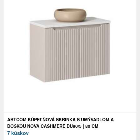
ARTCOM KÚPEĽŇOVÁ SKRINKA S UMÝVADLOM A
DOSKOU NOVA CASHMERE DU80/5 | 80 CM
7 kúskov