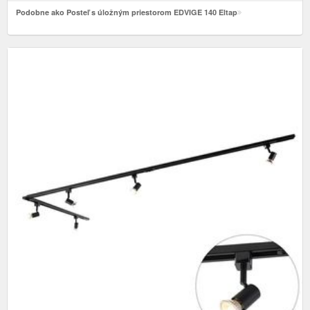
Podobne ako Posteľ s úložným priestorom EDVIGE 140 Eltap