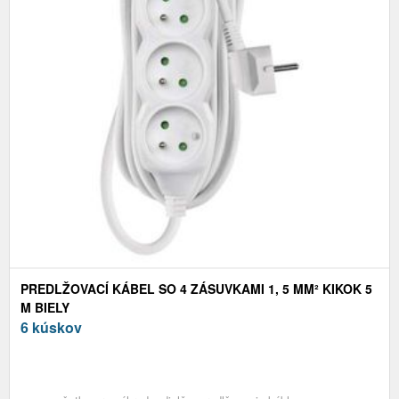
PREDLŽOVACÍ KÁBEL SO 4 ZÁSUVKAMI 1, 5 MM² KIKOK 5
M BIELY
6 kúskov