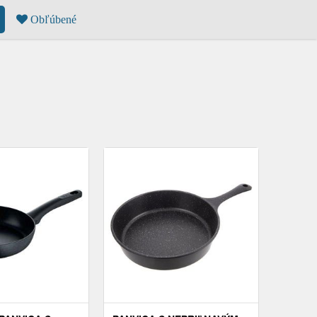
Obľúbené