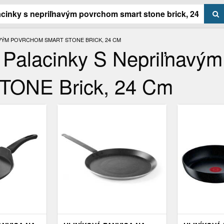
AVÝM POVRCHOM SMART STONE BRICK, 24 CM
 Palacinky S Nepriľnavým
TONE Brick, 24 Cm