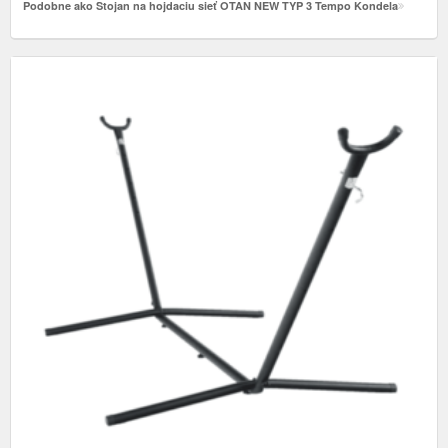
Podobne ako Stojan na hojdaciu sieť OTAN NEW TYP 3 Tempo Kondela