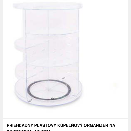
PRIEHĽADNÝ PLASTOVÝ KÚPEĽŇOVÝ ORGANIZÉR NA