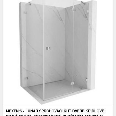
MEXEN/S - LUNAR SPRCHOVACÍ KÚT DVERE KRÍDLOVÉ