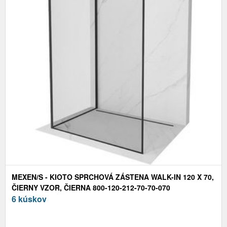
MEXEN/S - KIOTO SPRCHOVÁ ZÁSTENA WALK-IN 120 X 70,
ČIERNY VZOR, ČIERNA 800-120-212-70-70-070
6 kúskov