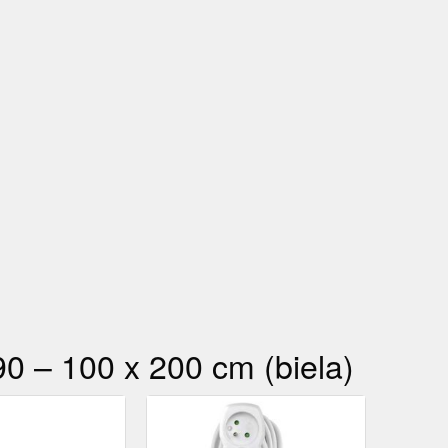
0 – 100 x 200 cm (biela)