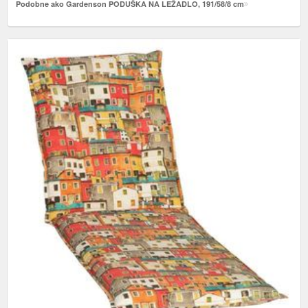
Podobne ako Gardenson PODUŠKA NA LEŽADLO, 191/58/8 cm