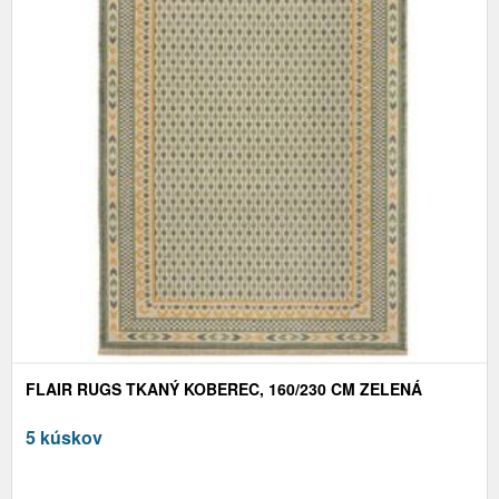
FLAIR RUGS TKANÝ KOBEREC, 160/230 CM ZELENÁ
5 kúskov