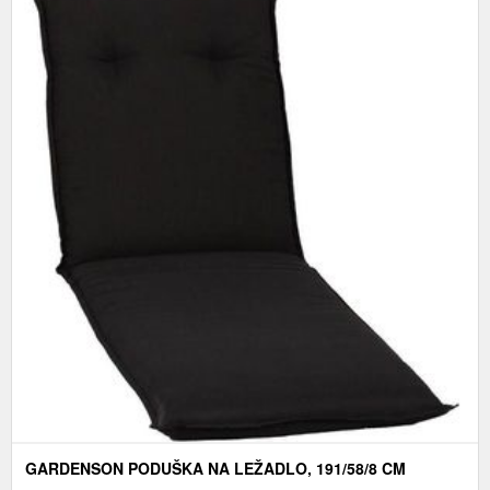
GARDENSON PODUŠKA NA LEŽADLO, 191/58/8 CM