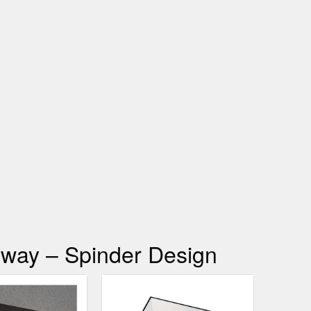
Sway – Spinder Design