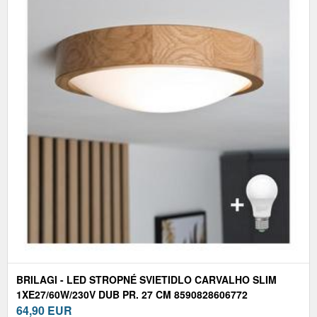
BRILAGI - LED STROPNÉ SVIETIDLO CARVALHO SLIM
1XE27/60W/230V DUB PR. 27 CM 8590828606772
64,90
EUR