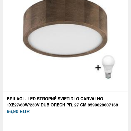
BRILAGI - LED STROPNÉ SVIETIDLO CARVALHO
1XE27/60W/230V DUB ORECH PR. 27 CM 8590828607168
66,90
EUR