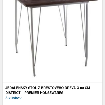
JEDÁLENSKÝ STÔL Z BRESTOVÉHO DREVA Ø 80 CM
DISTRICT – PREMIER HOUSEWARES
5 kúskov