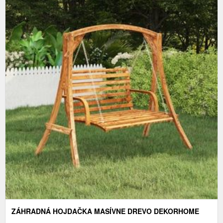
ZÁHRADNÁ HOJDAČKA MASÍVNE DREVO DEKORHOME