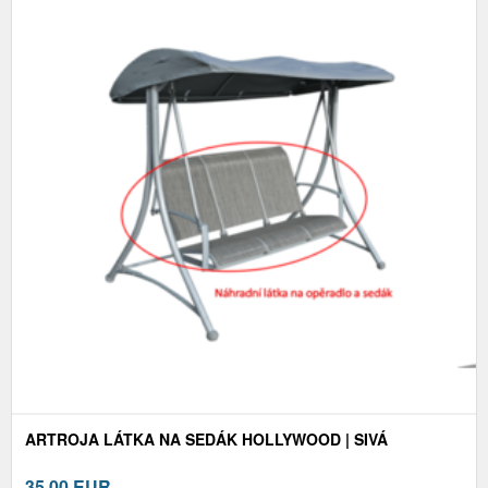
ARTROJA LÁTKA NA SEDÁK HOLLYWOOD | SIVÁ
35,00
EUR