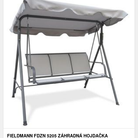
FIELDMANN FDZN 5205 ZÁHRADNÁ HOJDAČKA