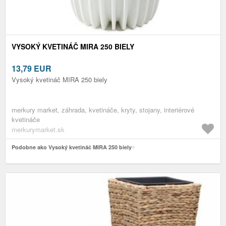
VYSOKÝ KVETINÁČ MIRA 250 BIELY
13,79
EUR
Vysoký kvetináč MIRA 250 biely
merkury market, záhrada, kvetináče, kryty, stojany, interiérové
kvetináče
merkurymarket.sk
Podobne ako Vysoký kvetináč MIRA 250 biely