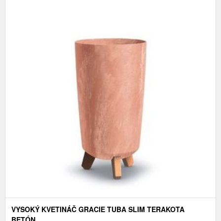
VYSOKÝ KVETINÁČ GRACIE TUBA SLIM TERAKOTA
BETÓN