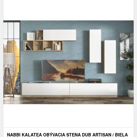
NABBI KALATEA OBÝVACIA STENA DUB ARTISAN / BIELA