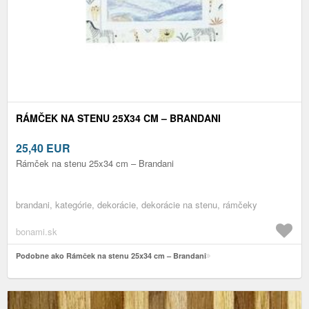
RÁMČEK NA STENU 25X34 CM – BRANDANI
25,40
EUR
Rámček na stenu 25x34 cm – Brandani
brandani, kategórie, dekorácie, dekorácie na stenu, rámčeky
bonami.sk
Podobne ako Rámček na stenu 25x34 cm – Brandani