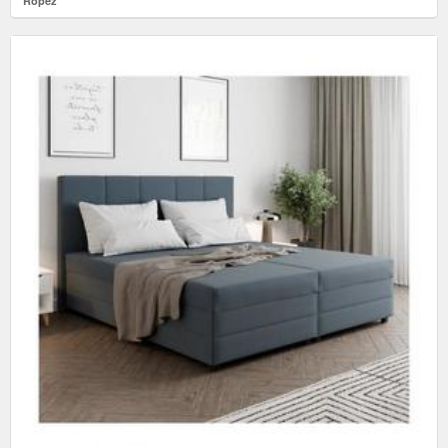
Ropez