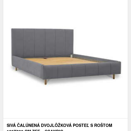
SIVÁ ČALÚNENÁ DVOJLÔŽKOVÁ POSTEĽ S ROŠTOM