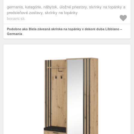
germania, kategórie, nábytok, úložné priestory, skrinky na topánky a
predsieňové zostavy, skrinky na topánky
bonami.sk
Podobne ako Biela závesná skrinka na topánky v dekore duba Libbiano –
Germania