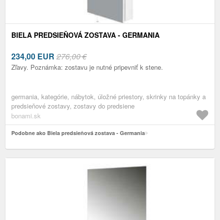
BIELA PREDSIEŇOVÁ ZOSTAVA - GERMANIA
234,00
EUR
276,00 €
Zľavy. Poznámka: zostavu je nutné pripevniť k stene.
germania, kategórie, nábytok, úložné priestory, skrinky na topánky a
predsieňové zostavy, zostavy do predsiene
bonami.sk
Podobne ako Biela predsieňová zostava - Germania