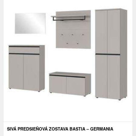
SIVÁ PREDSIEŇOVÁ ZOSTAVA BASTIA – GERMANIA