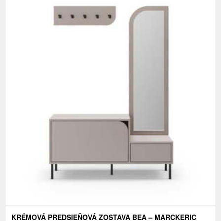
KRÉMOVÁ PREDSIEŇOVÁ ZOSTAVA BEA – MARCKERIC