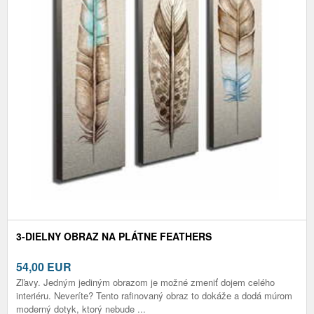
3-DIELNY OBRAZ NA PLÁTNE FEATHERS
54,00
EUR
Zľavy. Jedným jediným obrazom je možné zmeniť dojem celého
interiéru. Neveríte? Tento rafinovaný obraz to dokáže a dodá múrom
moderný dotyk, ktorý nebude ...