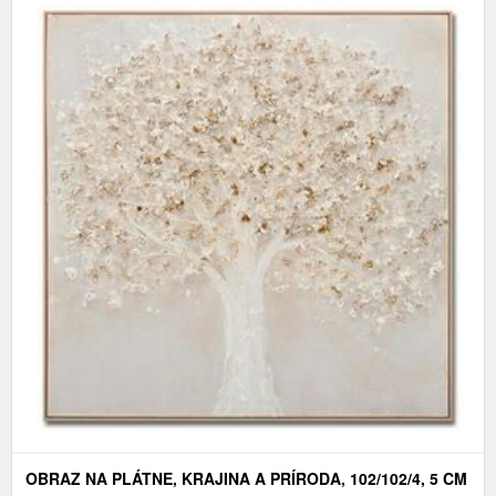
OBRAZ NA PLÁTNE, KRAJINA A PRÍRODA, 102/102/4, 5 CM