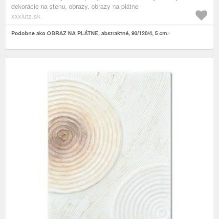
dekorácie na stenu, obrazy, obrazy na plátne
xxxlutz.sk
Podobne ako OBRAZ NA PLÁTNE, abstraktné, 90/120/4, 5 cm