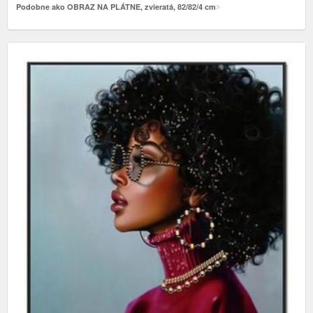
Podobne ako OBRAZ NA PLÁTNE, zvieratá, 82/82/4 cm