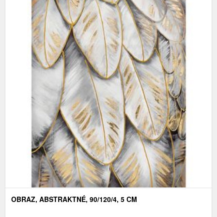
OBRAZ, ABSTRAKTNÉ, 90/120/4, 5 CM