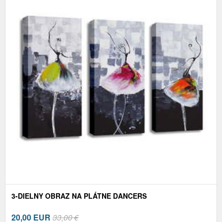
3-DIELNY OBRAZ NA PLÁTNE DANCERS
20,00
EUR
33,00 €