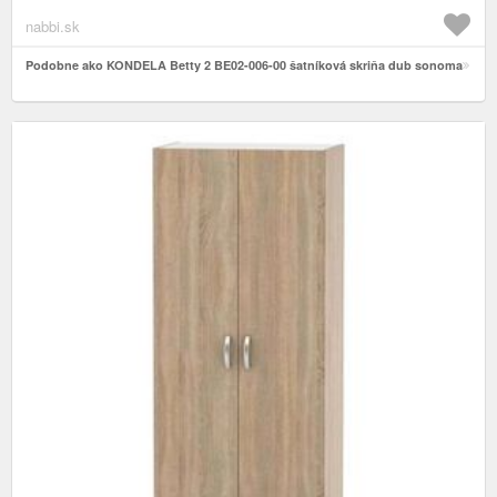
nabbi.sk
Podobne ako KONDELA Betty 2 BE02-006-00 šatníková skriňa dub sonoma