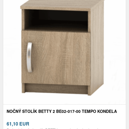
NOČNÝ STOLÍK BETTY 2 BE02-017-00 TEMPO KONDELA
61,10
EUR