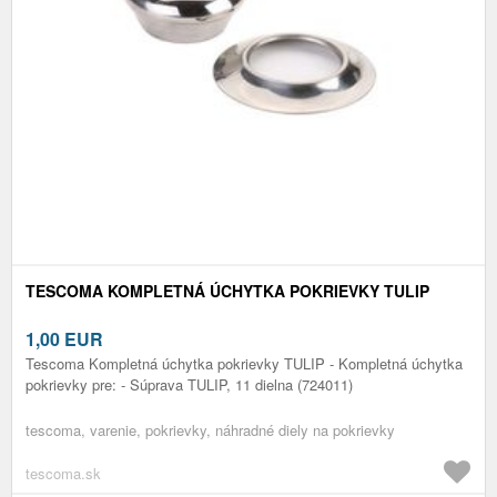
TESCOMA KOMPLETNÁ ÚCHYTKA POKRIEVKY TULIP
1,00
EUR
Tescoma Kompletná úchytka pokrievky TULIP - Kompletná úchytka
pokrievky pre: - Súprava TULIP, 11 dielna (724011)
tescoma, varenie, pokrievky, náhradné diely na pokrievky
tescoma.sk