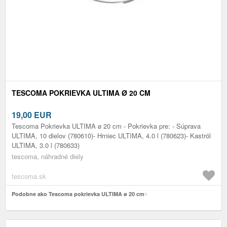
TESCOMA POKRIEVKA ULTIMA Ø 20 CM
19,00
EUR
Tescoma Pokrievka ULTIMA ø 20 cm - Pokrievka pre: - Súprava
ULTIMA, 10 dielov (780610)- Hrniec ULTIMA, 4.0 l (780623)- Kastról
ULTIMA, 3.0 l (780633)
tescoma, náhradné diely
tescoma.sk
Podobne ako Tescoma pokrievka ULTIMA ø 20 cm