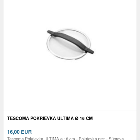
TESCOMA POKRIEVKA ULTIMA Ø 16 CM
16,00
EUR
Tescoma Pokrievka ULTIMA ø 16 cm - Pokrievka pre: - Súprava