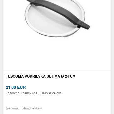
TESCOMA POKRIEVKA ULTIMA Ø 24 CM
21,00
EUR
Tescoma Pokrievka ULTIMA ø 24 cm -
tescoma, náhradné diely