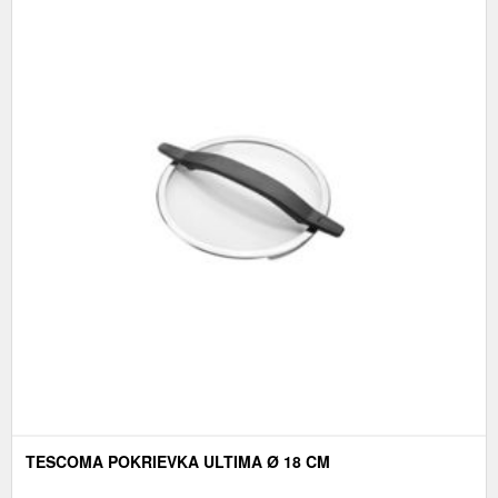
TESCOMA POKRIEVKA ULTIMA Ø 18 CM