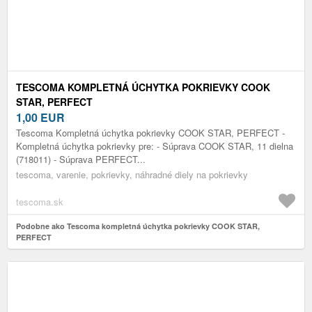
TESCOMA KOMPLETNÁ ÚCHYTKA POKRIEVKY COOK
STAR, PERFECT
1,00
EUR
Tescoma Kompletná úchytka pokrievky COOK STAR, PERFECT -
Kompletná úchytka pokrievky pre: - Súprava COOK STAR, 11 dielna
(718011) - Súprava PERFECT...
tescoma, varenie, pokrievky, náhradné diely na pokrievky
tescoma.sk
Podobne ako Tescoma kompletná úchytka pokrievky COOK STAR,
PERFECT