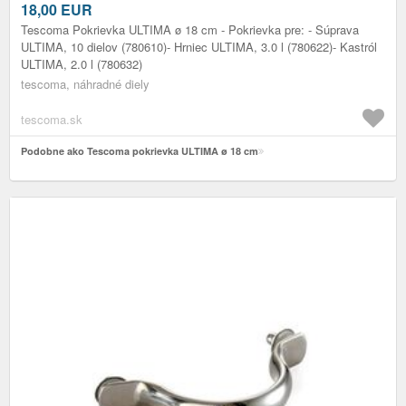
18,00
EUR
Tescoma Pokrievka ULTIMA ø 18 cm - Pokrievka pre: - Súprava
ULTIMA, 10 dielov (780610)- Hrniec ULTIMA, 3.0 l (780622)- Kastról
ULTIMA, 2.0 l (780632)
tescoma, náhradné diely
tescoma.sk
Podobne ako Tescoma pokrievka ULTIMA ø 18 cm