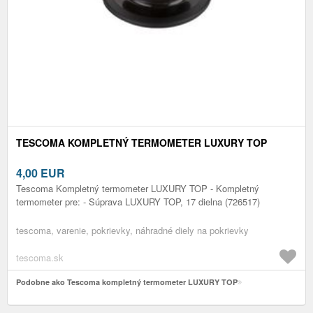
TESCOMA KOMPLETNÝ TERMOMETER LUXURY TOP
4,00
EUR
Tescoma Kompletný termometer LUXURY TOP - Kompletný
termometer pre: - Súprava LUXURY TOP, 17 dielna (726517)
tescoma, varenie, pokrievky, náhradné diely na pokrievky
tescoma.sk
Podobne ako Tescoma kompletný termometer LUXURY TOP