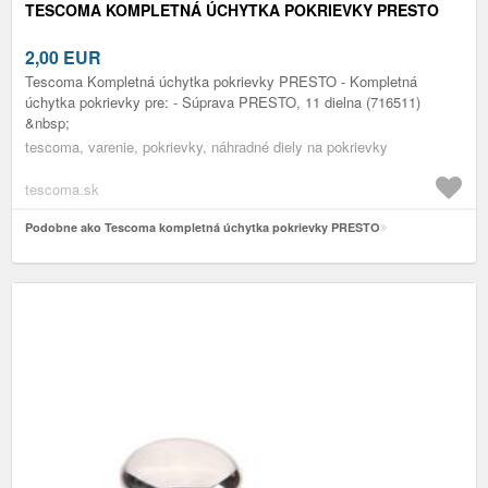
TESCOMA KOMPLETNÁ ÚCHYTKA POKRIEVKY PRESTO
2,00
EUR
Tescoma Kompletná úchytka pokrievky PRESTO - Kompletná
úchytka pokrievky pre: - Súprava PRESTO, 11 dielna (716511)
&nbsp;
tescoma, varenie, pokrievky, náhradné diely na pokrievky
tescoma.sk
Podobne ako Tescoma kompletná úchytka pokrievky PRESTO