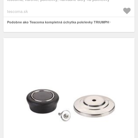
tescoma.sk
Podobne ako Tescoma kompletná úchytka pokrievky TRIUMPH