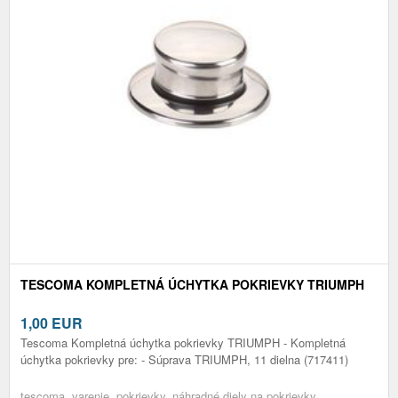
TESCOMA KOMPLETNÁ ÚCHYTKA POKRIEVKY TRIUMPH
1,00
EUR
Tescoma Kompletná úchytka pokrievky TRIUMPH - Kompletná
úchytka pokrievky pre: - Súprava TRIUMPH, 11 dielna (717411)
tescoma, varenie, pokrievky, náhradné diely na pokrievky