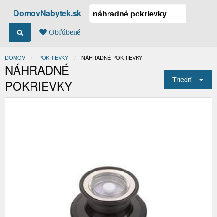
DomovNabytek.sk
Obľúbené
DOMOV
POKRIEVKY
ACTUAL:
NÁHRADNÉ POKRIEVKY
NÁHRADNÉ
Triediť
POKRIEVKY