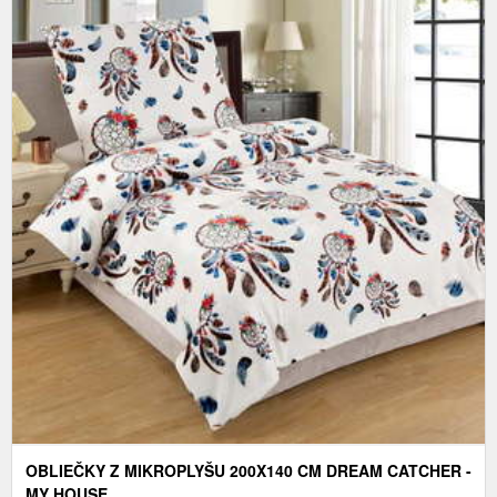
OBLIEČKY Z MIKROPLYŠU 200X140 CM DREAM CATCHER -
MY HOUSE