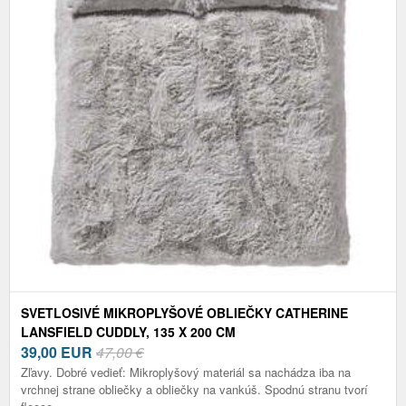
SVETLOSIVÉ MIKROPLYŠOVÉ OBLIEČKY CATHERINE
LANSFIELD CUDDLY, 135 X 200 CM
39,00
EUR
47,00 €
Zľavy. Dobré vedieť: Mikroplyšový materiál sa nachádza iba na
vrchnej strane obliečky a obliečky na vankúš. Spodnú stranu tvorí