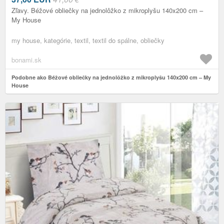
Zľavy. Béžové obliečky na jednolôžko z mikroplyšu 140x200 cm –
My House
my house, kategórie, textil, textil do spálne, obliečky
bonami.sk
Podobne ako Béžové obliečky na jednolôžko z mikroplyšu 140x200 cm – My
House