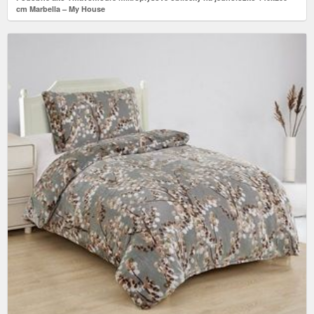
cm Marbella – My House