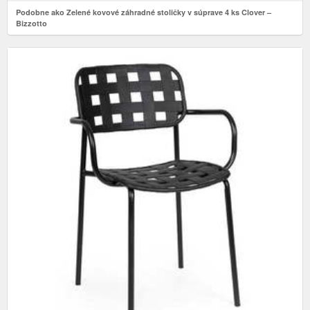
Podobne ako Zelené kovové záhradné stoličky v súprave 4 ks Clover –
Bizzotto