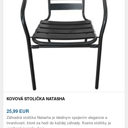
KOVOVÁ STOLIČKA NATASHA
25,99
EUR
Záhradná stolička Natasha je ideálnym spojením elegancie a
trvanlivosti, ktoré sa hodí do každej záhrady. Kostra stoličky je