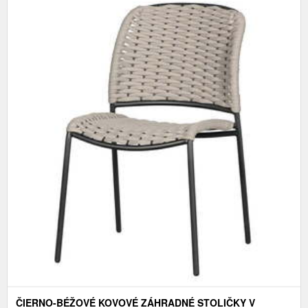
ČIERNO-BÉŽOVÉ KOVOVÉ ZÁHRADNÉ STOLIČKY V