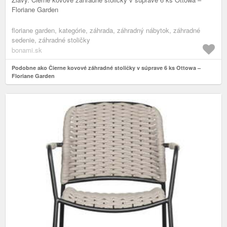
Floriane Garden
floriane garden, kategórie, záhrada, záhradný nábytok, záhradné
sedenie, záhradné stoličky
bonami.sk
Podobne ako Čierne kovové záhradné stoličky v súprave 6 ks Ottowa –
Floriane Garden