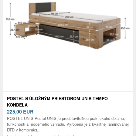
POSTEĽ S ÚLOŽNÝM PRIESTOROM UNIS TEMPO
KONDELA
225,00
EUR
POSTEĽ UNIS Posteľ UNIS je predstaviteľkou praktického dizajnu,
funkčnosti a moderného vzhľadu. Vyrobená je z kvalitnej laminovanej
DTD v kombináci...