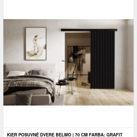
KIER POSUVNÉ DVERE BELMO | 70 CM FARBA: GRAFIT