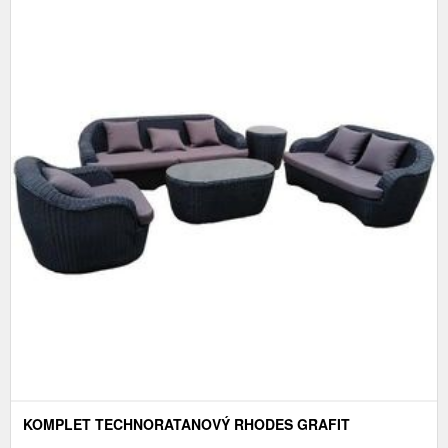
KOMPLET TECHNORATANOVÝ RHODES GRAFIT