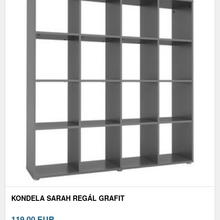
KONDELA SARAH REGÁL GRAFIT
119,00
EUR