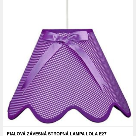
FIALOVÁ ZÁVESNÁ STROPNÁ LAMPA LOLA E27